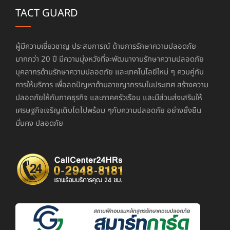
TACT GUARD
ผู้มีความเชี่ยวชาญ ประสบการณ์ ด้านการรักษาความปลอดภัย
มากกว่า 20 ปี มีความมุ่งหวังที่จะพัฒนางานรักษาความปลอดภัย
บุคลากรด้านรักษาความปลอดภัย และเทคโนโลยีใหม่ ๆ ควบคู่กับ
การให้บริการ เพื่อลดปัญหาด้านอาชญากรรมในประเทศ สร้างความ
ปลอดภัยให้กับภาคธุรกิจ และภาคครัวเรือน และมีส่วนส่งเสริมให้
เศรษฐกิจเจริญเติบโตไปพร้อม ๆกับความปลอดภัย อย่างยั่งยืน
มั่นคง ปลอดภัย