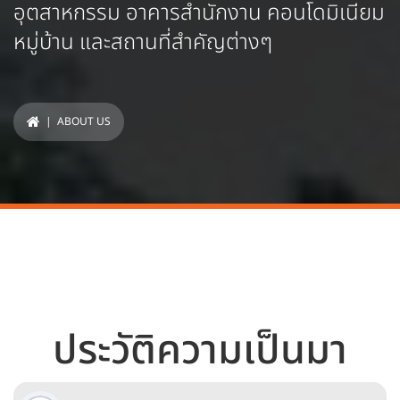
อุตสาหกรรม อาคารสำนักงาน คอนโดมิเนียม
หมู่บ้าน และสถานที่สำคัญต่างๆ
| ABOUT US
ประวัติความเป็นมา