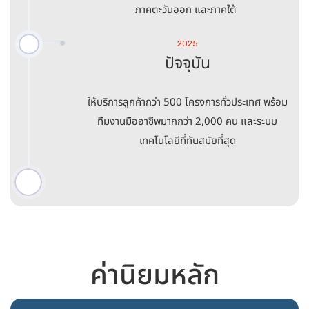
ภาคตะวันออก และภาคใต้
2025
ปัจจุบัน
ให้บริการลูกค้ากว่า 500 โครงการทั่วประเทศ พร้อม
ทีมงานมืออาชีพมากกว่า 2,000 คน และระบบ
เทคโนโลยีที่ทันสมัยที่สุด
ค่านิยมหลัก