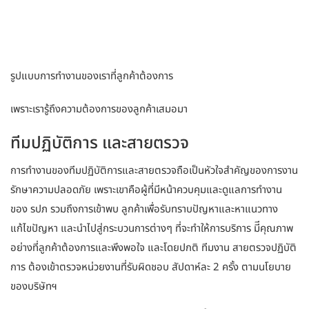
รูปแบบการทำงานของเราที่ลูกค้าต้องการ
เพราะเรารู้ถึงความต้องการของลูกค้าเสมอมา
ทีมปฏิบัติการ และสายตรวจ
การทำงานของทีมปฏิบัติการและสายตรวจถือเป็นหัวใจสำคัญของการงาน
รักษาความปลอดภัย เพราะเขาคือผู้ที่มีหน้าควบคุมและดูแลการทำงาน
ของ รปภ รวมถึงการเข้าพบ ลูกค้าเพื่อรับทราบปัญหาและหาแนวทาง
แก้ไขปัญหา และนำไปสู่กระบวนการต่างๆ ที่จะทำให้การบริการ มีีคุณภาพ
อย่างที่ลูกค้าต้องการและพึงพอใจ และโดยปกติ ทีมงาน สายตรวจปฏิบัติ
การ ต้องเข้าตรวจหน่วยงานที่รับผิดชอบ สัปดาห์ละ 2 ครั้ง ตามนโยบาย
ของบริษัทฯ