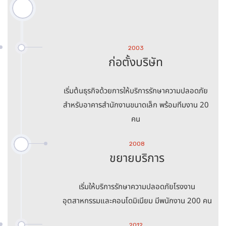
2003
ก่อตั้งบริษัท
เริ่มต้นธุรกิจด้วยการให้บริการรักษาความปลอดภัย
สำหรับอาคารสำนักงานขนาดเล็ก พร้อมทีมงาน 20
คน
2008
ขยายบริการ
เริ่มให้บริการรักษาความปลอดภัยโรงงาน
อุตสาหกรรมและคอนโดมิเนียม มีพนักงาน 200 คน
2012