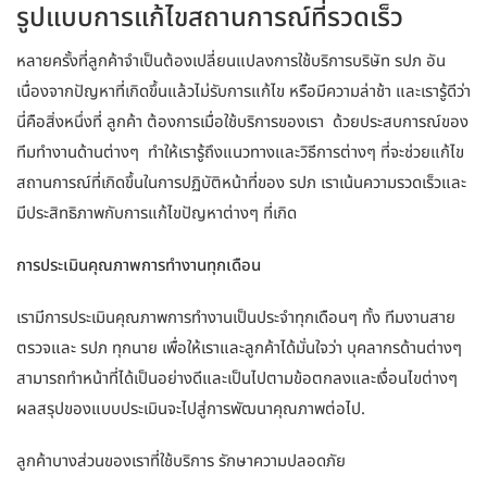
รูปแบบการแก้ไขสถานการณ์ที่รวดเร็ว
หลายครั้งที่ลูกค้าจำเป็นต้องเปลี่ยนแปลงการใช้บริการบริษัท รปภ อัน
เนื่องจากปัญหาที่เกิดขึ้นแล้วไม่รับการแก้ไข หรือมีความล่าช้า และเรารู้ดีว่า
นี่คือสิ่งหนึ่งที่ ลูกค้า ต้องการเมื่อใช้บริการของเรา ด้วยประสบการณ์ของ
ทีมทำงานด้านต่างๆ ทำให้เรารู้ถึงแนวทางและวิธีการต่างๆ ที่จะช่วยแก้ไข
สถานการณ์ที่เกิดขึ้นในการปฏิบัติหน้าที่ของ รปภ เราเน้นความรวดเร็วและ
มีประสิทธิภาพกับการแก้ไขปัญหาต่างๆ ที่เกิด
การประเมินคุณภาพการทำงานทุกเดือน
เรามีการประเมินคุณภาพการทำงานเป็นประจำทุกเดือนๆ ทั้ง ทีมงานสาย
ตรวจและ รปภ ทุกนาย เพื่อให้เราและลูกค้าได้มั่นใจว่า บุคลากรด้านต่างๆ
สามารถทำหน้าที่ได้เป็นอย่างดีและเป็นไปตามข้อตกลงและเงื่อนไขต่างๆ
ผลสรุปของแบบประเมินจะไปสู่การพัฒนาคุณภาพต่อไป.
ลูกค้าบางส่วนของเราที่ใช้บริการ รักษาความปลอดภัย