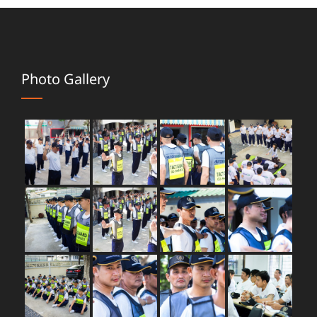
Photo Gallery