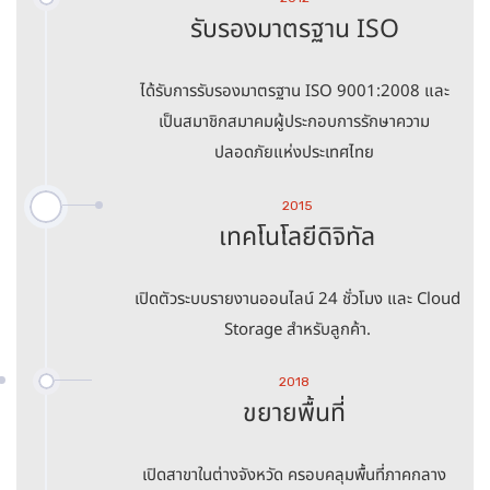
รับรองมาตรฐาน ISO
ได้รับการรับรองมาตรฐาน ISO 9001:2008 และ
เป็นสมาชิกสมาคมผู้ประกอบการรักษาความ
ปลอดภัยแห่งประเทศไทย
2015
เทคโนโลยีดิจิทัล
เปิดตัวระบบรายงานออนไลน์ 24 ชั่วโมง และ Cloud
Storage สำหรับลูกค้า.
2018
ขยายพื้นที่
เปิดสาขาในต่างจังหวัด ครอบคลุมพื้นที่ภาคกลาง