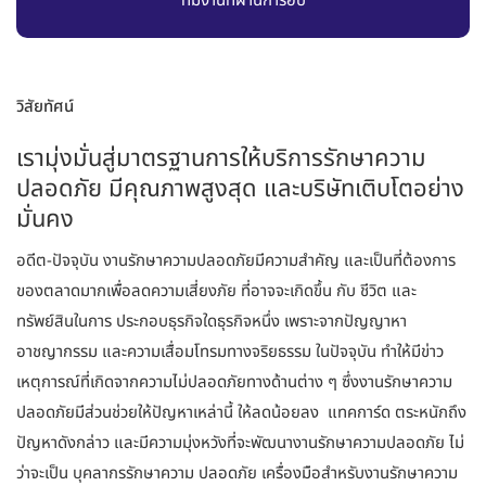
ทีมงานที่ผ่านการอบ
วิสัยทัศน์
เรามุ่งมั่นสู่มาตรฐานการให้บริการรักษาความ
ปลอดภัย มีคุณภาพสูงสุด และบริษัทเติบโตอย่าง
มั่นคง
อดีต-ปัจจุบัน งานรักษาความปลอดภัยมีความสำคัญ และเป็นที่ต้องการ
ของตลาดมากเพื่อลดความเสี่ยงภัย ที่อาจจะเกิดขึ้น กับ ชีวิต และ
ทรัพย์สินในการ ประกอบธุรกิจใดธุรกิจหนึ่ง เพราะจากปัญญาหา
อาชญากรรม และความเสื่อมโทรมทางจริยธรรม ในปัจจุบัน ทำให้มีข่าว
เหตุการณ์ที่เกิดจากความไม่ปลอดภัยทางด้านต่าง ๆ ซึ่งงานรักษาความ
ปลอดภัยมีส่วนช่วยให้ปัญหาเหล่านี้ ให้ลดน้อยลง แทคการ์ด ตระหนักถึง
ปัญหาดังกล่าว และมีความมุ่งหวังที่จะพัฒนางานรักษาความปลอดภัย ไม่
ว่าจะเป็น บุคลากรรักษาความ ปลอดภัย เครื่องมือสำหรับงานรักษาความ