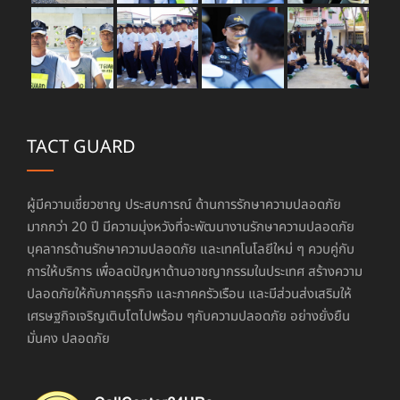
TACT GUARD
ผู้มีความเชี่ยวชาญ ประสบการณ์ ด้านการรักษาความปลอดภัย
มากกว่า 20 ปี มีความมุ่งหวังที่จะพัฒนางานรักษาความปลอดภัย
บุคลากรด้านรักษาความปลอดภัย และเทคโนโลยีใหม่ ๆ ควบคู่กับ
การให้บริการ เพื่อลดปัญหาด้านอาชญากรรมในประเทศ สร้างความ
ปลอดภัยให้กับภาคธุรกิจ และภาคครัวเรือน และมีส่วนส่งเสริมให้
เศรษฐกิจเจริญเติบโตไปพร้อม ๆกับความปลอดภัย อย่างยั่งยืน
มั่นคง ปลอดภัย