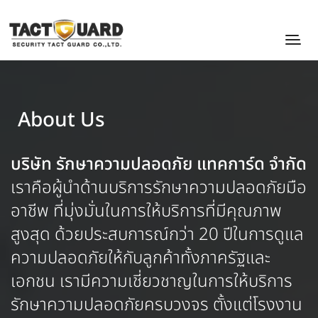
About Us
บริษัท รักษาความปลอดภัย แทคการ์ด จำกัด
เราคือผู้นำด้านบริการรักษาความปลอดภัยมือ
อาชีพ ที่มุ่งมั่นในการให้บริการที่มีคุณภาพ
สูงสุด ด้วยประสบการณ์กว่า 20 ปีในการดูแล
ความปลอดภัยให้กับลูกค้าทั้งภาครัฐและ
เอกชน เรามีความเชี่ยวชาญในการให้บริการ
รักษาความปลอดภัยครบวงจร ตั้งแต่โรงงาน