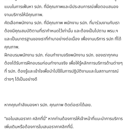
แบบในการเฟ้นหา รปภ. ที่มีคุณภาพและมีประสบการณ์เพื่อตอบสนอง
งานบริการให้มีคุณภาพ.
คัดเลือกพนักงาน รปภ. ที่มีคุณภาพ พนักงาน รปภ. ที่มาร่วมงานกับเรา
ต้องมีคุณสมบัติตามที่เรากำหนดไว้เท่านั้น และต้องเป็นไปตาม พรบ.ฯ
และเป็นมาตรฐานของเราที่ทำมาอย่างต่อเนื่อง เพื่องานบริการ รปภ ที่ได้
คุณภาพ.
ฝึกอบรมพนักงาน รปภ. ก่อนทำงานจริงพนักงาน รปภ. ของเราทุกคน
ต้องได้รับการฝึกอบรมก่อนทำงานจริง เพื่อให้รู้หลักการบริการด้านต่างๆ
ที่ รปภ. ต้องรู้และเข้าใจเพื่อนำไปใช้ในการปฏิบัติงานและในสถานการณ์
ต่างๆ ได้เป็นอย่างดี
หากคุณกำลังมองหา รปภ. คุณภาพ ติดต่อเราได้เลย.
“ขอใบเสนอราคา คลิกที่นี่” หากท่านต้องการให้เจ้าหน้าที่แนะนำการบริการ
เพิ่มเติมหรือต้องการใบเสนอราคาคลิกที่นี่.