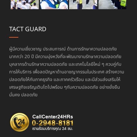
TACT GUARD
ผู้มีความเชี่ยวชาญ ประสบการณ์ ด้านการรักษาความปลอดภัย
มากกว่า 20 ปี มีความมุ่งหวังที่จะพัฒนางานรักษาความปลอดภัย
บุคลากรด้านรักษาความปลอดภัย และเทคโนโลยีใหม่ ๆ ควบคู่กับ
การให้บริการ เพื่อลดปัญหาด้านอาชญากรรมในประเทศ สร้างความ
ปลอดภัยให้กับภาคธุรกิจ และภาคครัวเรือน และมีส่วนส่งเสริมให้
เศรษฐกิจเจริญเติบโตไปพร้อม ๆกับความปลอดภัย อย่างยั่งยืน
มั่นคง ปลอดภัย