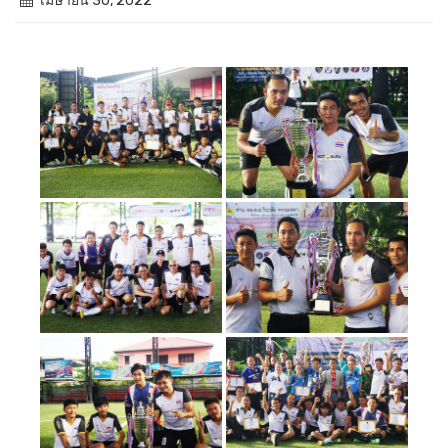
เมษายน 30, 2022