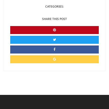
CATEGORIES:
SHARE THIS POST