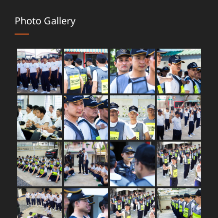
Photo Gallery