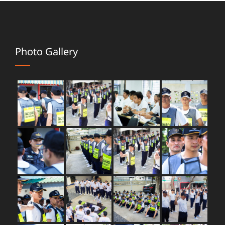
Photo Gallery