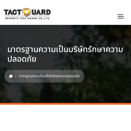
มาตรฐานความเป็นบริษัทรักษาความ
ปลอดภัย
| มาตรฐานความเป็นบริษัทรักษาความปลอดภัย