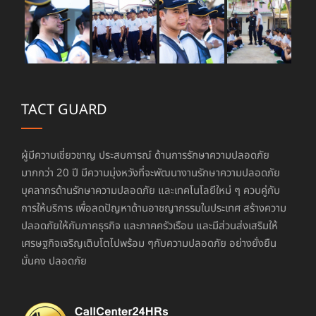
TACT GUARD
ผู้มีความเชี่ยวชาญ ประสบการณ์ ด้านการรักษาความปลอดภัย
มากกว่า 20 ปี มีความมุ่งหวังที่จะพัฒนางานรักษาความปลอดภัย
บุคลากรด้านรักษาความปลอดภัย และเทคโนโลยีใหม่ ๆ ควบคู่กับ
การให้บริการ เพื่อลดปัญหาด้านอาชญากรรมในประเทศ สร้างความ
ปลอดภัยให้กับภาคธุรกิจ และภาคครัวเรือน และมีส่วนส่งเสริมให้
เศรษฐกิจเจริญเติบโตไปพร้อม ๆกับความปลอดภัย อย่างยั่งยืน
มั่นคง ปลอดภัย