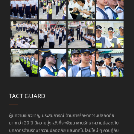
TACT GUARD
ผู้มีความเชี่ยวชาญ ประสบการณ์ ด้านการรักษาความปลอดภัย
มากกว่า 20 ปี มีความมุ่งหวังที่จะพัฒนางานรักษาความปลอดภัย
บุคลากรด้านรักษาความปลอดภัย และเทคโนโลยีใหม่ ๆ ควบคู่กับ