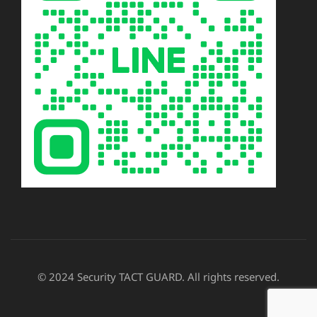
© 2024 Security TACT GUARD. All rights reserved.