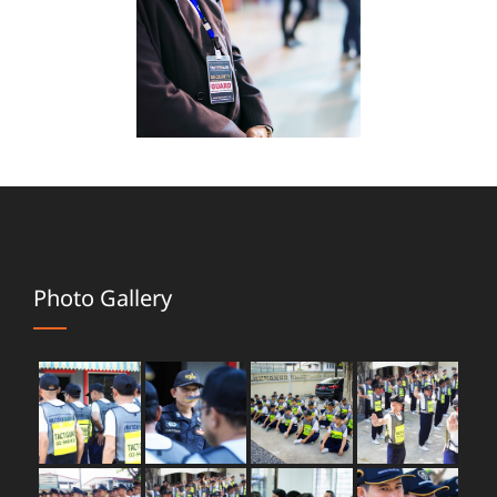
Photo Gallery