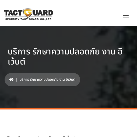
บริการ รักษาความปลอดภัย งาน อี
เว้นต์
| บริการ รักษาความปลอดภัย งาน อีเว้นต์