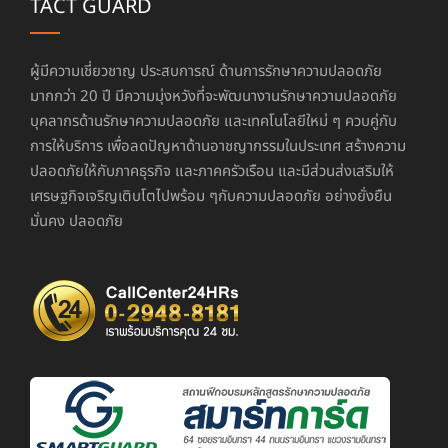
TACT GUARD
ผู้มีความเชี่ยวชาญ ประสบการณ์ ด้านการรักษาความปลอดภัย
มากกว่า 20 ปี มีความมุ่งหวังที่จะพัฒนางานรักษาความปลอดภัย
บุคลากรด้านรักษาความปลอดภัย และเทคโนโลยีใหม่ ๆ ควบคู่กับ
การให้บริการ เพื่อลดปัญหาด้านอาชญากรรมในประเทศ สร้างความ
ปลอดภัยให้กับภาคธุรกิจ และภาคครัวเรือน และมีส่วนส่งเสริมให้
เศรษฐกิจเจริญเติบโตไปพร้อม ๆกับความปลอดภัย อย่างยั่งยืน
มั่นคง ปลอดภัย