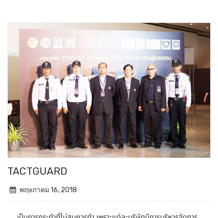
TACTGUARD
พฤษภาคม 16, 2018
เป็นการกระทำที่ไม่สมควรทำ เพราะแต่ละบริษัทมีการบริหารจัดการ