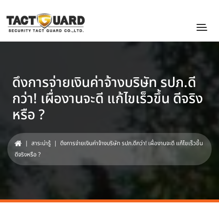
ดึงการจ่ายเงินค่าจ้างบริษัท รปภ.ดี
กว่า! เผื่องานจะดี แก้ไขเร็วขึ้น ดีจริง
หรือ ?
|
สาระน่ารู้
| ดึงการจ่ายเงินค่าจ้างบริษัท รปภ.ดีกว่า! เผื่องานจะดี แก้ไขเร็วขึ้น
ดีจริงหรือ ?