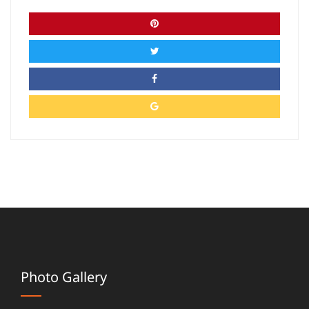
Photo Gallery