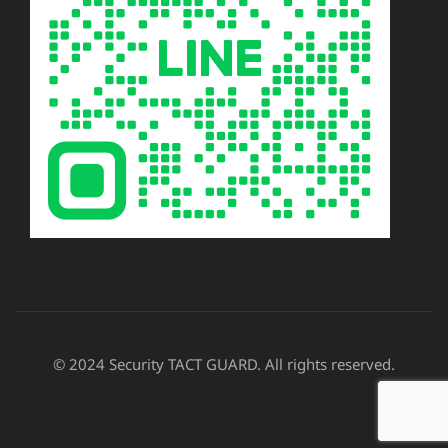
© 2024 Security TACT GUARD. All rights reserved.