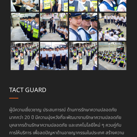
TACT GUARD
ผู้มีความเชี่ยวชาญ ประสบการณ์ ด้านการรักษาความปลอดภัย
มากกว่า 20 ปี มีความมุ่งหวังที่จะพัฒนางานรักษาความปลอดภัย
บุคลากรด้านรักษาความปลอดภัย และเทคโนโลยีใหม่ ๆ ควบคู่กับ
การให้บริการ เพื่อลดปัญหาด้านอาชญากรรมในประเทศ สร้างความ